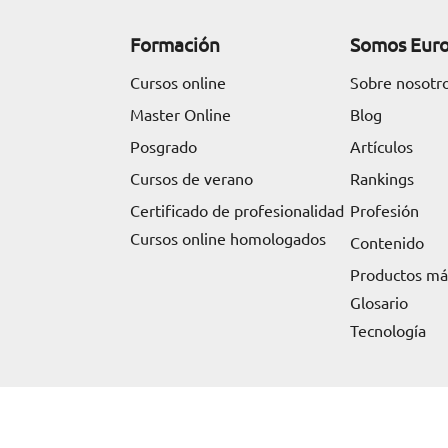
Formación
Somos Eur
Cursos online
Sobre nosotr
Master Online
Blog
Posgrado
Artículos
Cursos de verano
Rankings
Certificado de profesionalidad
Profesión
Cursos online homologados
Contenido
Productos m
Glosario
Tecnología