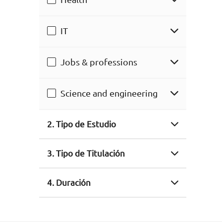
IT
Jobs & professions
Science and engineering
2. Tipo de Estudio
3. Tipo de Titulación
4. Duración