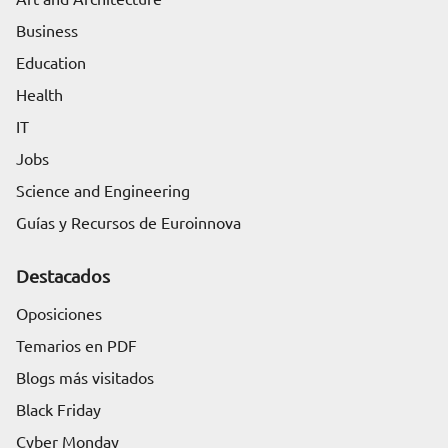
Business
Education
Health
IT
Jobs
Science and Engineering
Guías y Recursos de Euroinnova
Destacados
Oposiciones
Temarios en PDF
Blogs más visitados
Black Friday
Cyber Monday