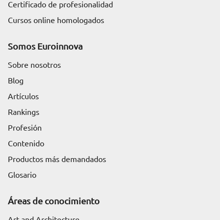
Certificado de profesionalidad
Cursos online homologados
Somos Euroinnova
Sobre nosotros
Blog
Artículos
Rankings
Profesión
Contenido
Productos más demandados
Glosario
Áreas de conocimiento
Art and Architecture