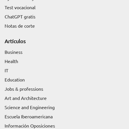
Test vocacional
ChatGPT gratis
Notas de corte
Artículos
Business
Health
IT
Education
Jobs & professions
Art and Architecture
Science and Engineering
Escuela Iberoamericana
Información Oposiciones