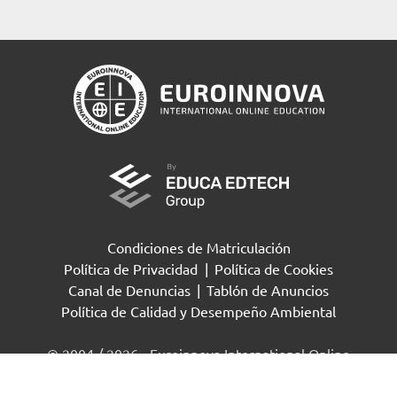
Condiciones de Matriculación
Política de Privacidad
|
Política de Cookies
Canal de Denuncias
|
Tablón de Anuncios
Política de Calidad y Desempeño Ambiental
Solicita información
© 2004 / 2026 - Euroinnova International Online
Education S.L Todos los derechos reservados.