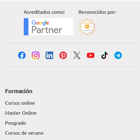
Acreditados como:
Reconocidos por:
Formación
Cursos online
Master Online
Posgrado
Cursos de verano