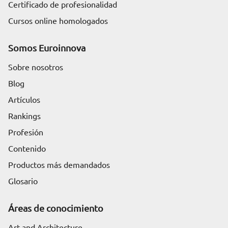
Certificado de profesionalidad
Cursos online homologados
Somos Euroinnova
Sobre nosotros
Blog
Artículos
Rankings
Profesión
Contenido
Productos más demandados
Glosario
Áreas de conocimiento
Art and Architecture