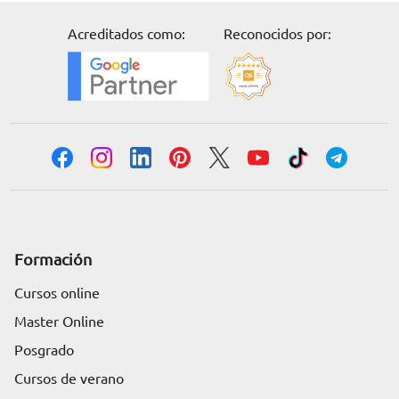
Acreditados como:
Reconocidos por:
Formación
Cursos online
Master Online
Posgrado
Cursos de verano