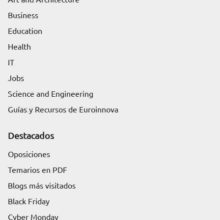
Business
Education
Health
IT
Jobs
Science and Engineering
Guías y Recursos de Euroinnova
Destacados
Oposiciones
Temarios en PDF
Blogs más visitados
Black Friday
Cyber Monday