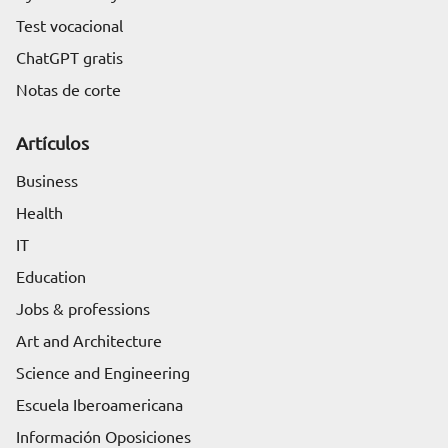
Test vocacional
ChatGPT gratis
Notas de corte
Artículos
Business
Health
IT
Education
Jobs & professions
Art and Architecture
Science and Engineering
Escuela Iberoamericana
Información Oposiciones