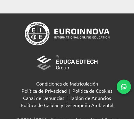
Condiciones de Matriculación
Política de Privacidad
|
Política de Cookies
Canal de Denuncias
|
Tablón de Anuncios
Política de Calidad y Desempeño Ambiental
Solicita información
© 2004 / 2026 - Euroinnova International Online
Education S.L Todos los derechos reservados.