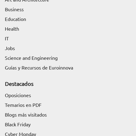
Business
Education
Health
IT
Jobs
Science and Engineering
Guías y Recursos de Euroinnova
Destacados
Oposiciones
Temarios en PDF
Blogs más visitados
Black Friday
Cyber Monday