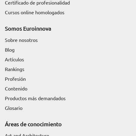
Certificado de profesionalidad
Cursos online homologados
Somos Euroinnova
Sobre nosotros
Blog
Artículos
Rankings
Profesión
Contenido
Productos más demandados
Glosario
Áreas de conocimiento
Art and Architecture