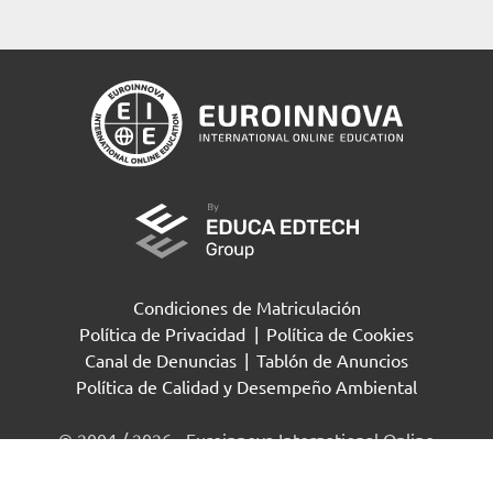
Condiciones de Matriculación
Política de Privacidad
|
Política de Cookies
Canal de Denuncias
|
Tablón de Anuncios
Política de Calidad y Desempeño Ambiental
Solicita información
© 2004 / 2026 - Euroinnova International Online
Education S.L Todos los derechos reservados.