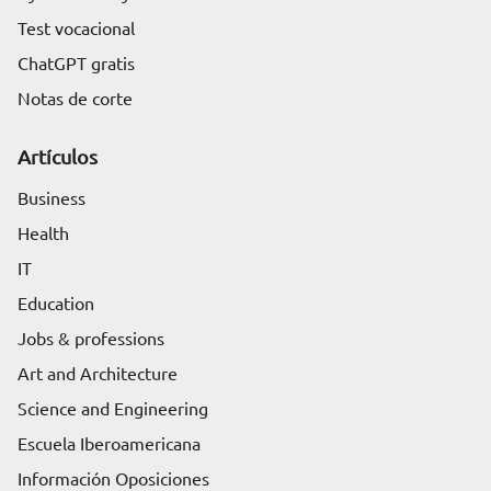
Test vocacional
ChatGPT gratis
Notas de corte
Artículos
Business
Health
IT
Education
Jobs & professions
Art and Architecture
Science and Engineering
Escuela Iberoamericana
Información Oposiciones