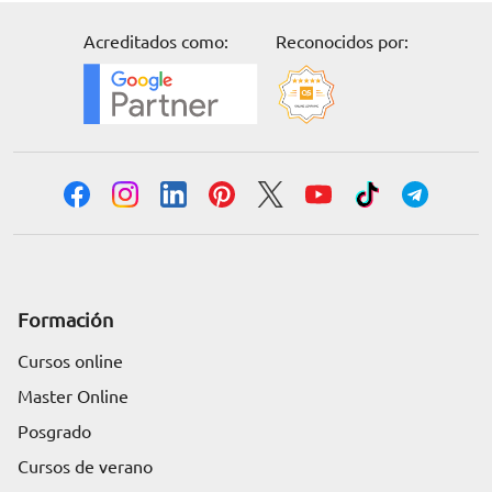
Acreditados como:
Reconocidos por:
Formación
Cursos online
Master Online
Posgrado
Cursos de verano